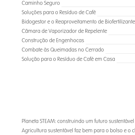
Caminho Seguro
Soluções para o Resíduo de Café
Bidogestor e o Reaproveitamento de Biofertilizante
Câmara de Vaporizador de Repelente
Construção de Engenhocas
Combate às Queimadas no Cerrado
Solução para o Resíduo de Café em Casa
Prêm
Planeta STEAM: construindo um futuro sustentável
Agricultura sustentável faz bem para o bolso e o 