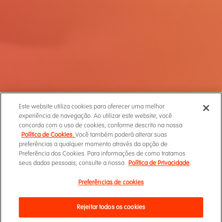
Este website utiliza cookies para oferecer uma melhor
experiência de navegação. Ao utilizar este website, você
concorda com o uso de cookies, conforme descrito na nossa
Política de Cookies.
Você também poderá alterar suas
preferências a qualquer momento através da opção de
Preferência dos Cookies. Para informações de como tratamos
seus dados pessoais, consulte a nossa
Política de Privacidade
.
Preferências de cookies
Rejeitar todos os cookies