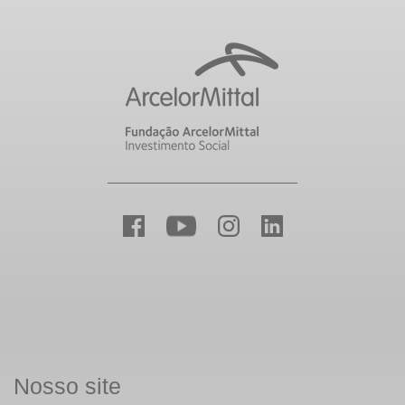
Nosso site