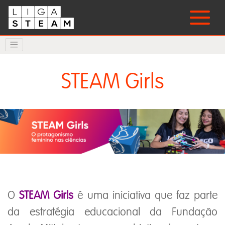
STEAM Girls
O
STEAM Girls
é uma iniciativa que faz parte
da estratégia educacional da Fundação