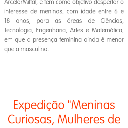
ArcelorMittal, e tem como objetivo despertar o
interesse de meninas, com idade entre 6 e
18 anos, para as áreas de Ciências,
Tecnologia, Engenharia, Artes e Matemática,
em que a presença feminina ainda é menor
que a masculina.
Expedição "Meninas
Curiosas, Mulheres de